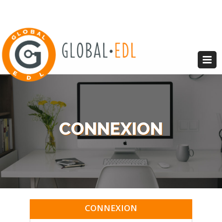
CONNEXION
CONNEXION