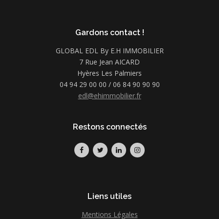
Gardons contact !
GLOBAL EDL By E.H IMMOBILIER
7 Rue Jean AICARD
Hyères Les Palmiers
04 94 29 00 00 / 06 84 90 90 90
edl@ehimmobilier.fr
Restons connectés
Liens utiles
Mentions Légales