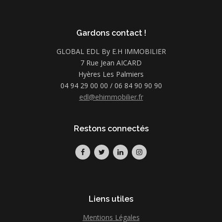
Gardons contact !
GLOBAL EDL By E.H IMMOBILIER
7 Rue Jean AICARD
Hyères Les Palmiers
04 94 29 00 00 / 06 84 90 90 90
edl@ehimmobilier.fr
Restons connectés
Liens utiles
Mentions Légales