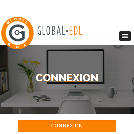
CONNEXION
CONNEXION