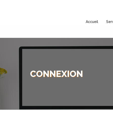
Accueil
Ser
CONNEXION