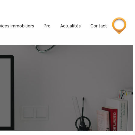
vices immobiliers
Pro
Actualités
Contact