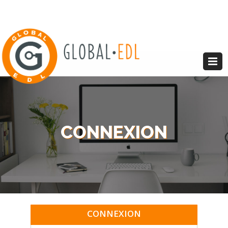
CONNEXION
CONNEXION