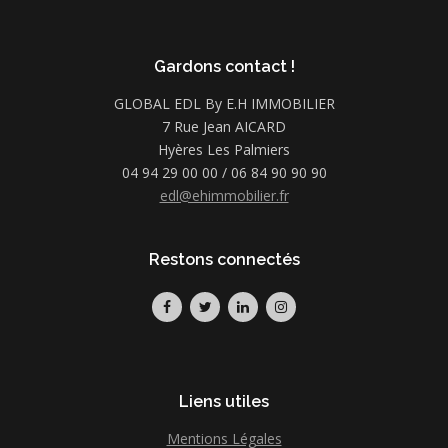
Gardons contact !
GLOBAL EDL By E.H IMMOBILIER
7 Rue Jean AICARD
Hyères Les Palmiers
04 94 29 00 00 / 06 84 90 90 90
edl@ehimmobilier.fr
Restons connectés
Liens utiles
Mentions Légales