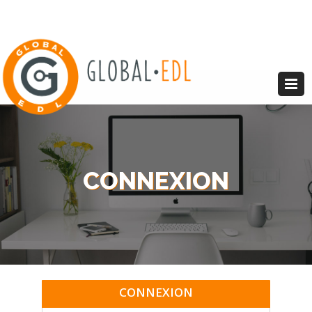
CONNEXION
CONNEXION