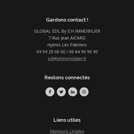
Gardons contact !
GLOBAL EDL By E.H IMMOBILIER
7 Rue Jean AICARD
Hyères Les Palmiers
04 94 29 00 00 / 06 84 90 90 90
edl@ehimmobilier.fr
Restons connectés
Liens utiles
Mentions Légales