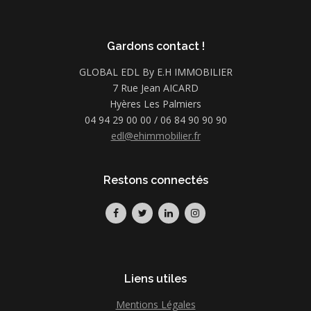
Gardons contact !
GLOBAL EDL By E.H IMMOBILIER
7 Rue Jean AICARD
Hyères Les Palmiers
04 94 29 00 00 / 06 84 90 90 90
edl@ehimmobilier.fr
Restons connectés
Liens utiles
Mentions Légales