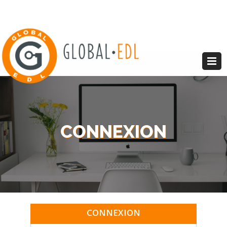
CONNEXION
CONNEXION