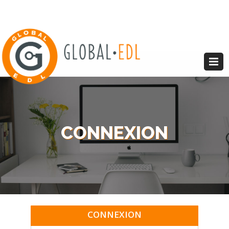
CONNEXION
CONNEXION