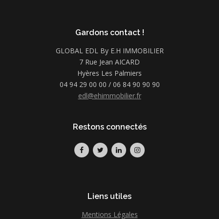
Gardons contact !
GLOBAL EDL By E.H IMMOBILIER
7 Rue Jean AICARD
Hyères Les Palmiers
04 94 29 00 00 / 06 84 90 90 90
edl@ehimmobilier.fr
Restons connectés
Liens utiles
Mentions Légales