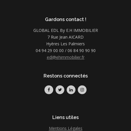
Gardons contact !
GLOBAL EDL By E.H IMMOBILIER
7 Rue Jean AICARD
Hyères Les Palmiers
04 94 29 00 00 / 06 84 90 90 90
edl@ehimmobilier.fr
Restons connectés
Liens utiles
Mentions Légales