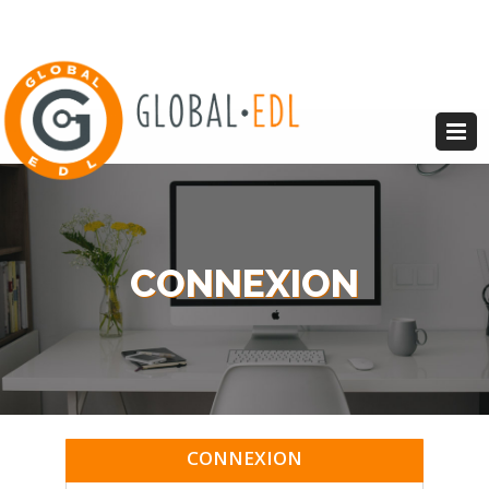
CONNEXION
CONNEXION