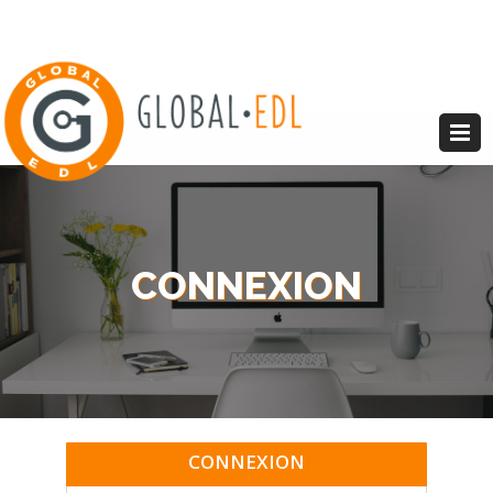
CONNEXION
CONNEXION