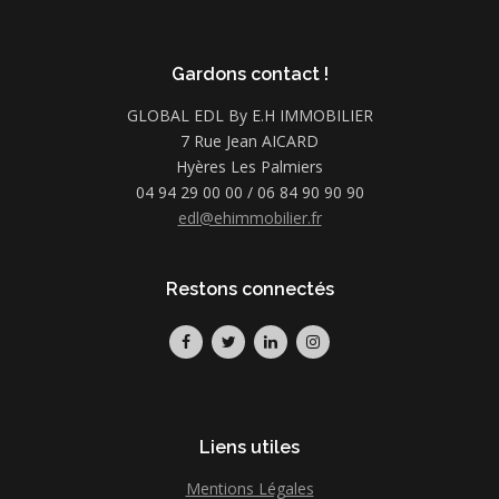
Gardons contact !
GLOBAL EDL By E.H IMMOBILIER
7 Rue Jean AICARD
Hyères Les Palmiers
04 94 29 00 00 / 06 84 90 90 90
edl@ehimmobilier.fr
Restons connectés
Liens utiles
Mentions Légales