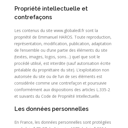
Propriété intellectuelle et
contrefaçons
Les contenus du site www.globaledl.fr sont la
propriété de Emmanuel HAROS. Toute reproduction,
représentation, modification, publication, adaptation
de l’ensemble ou d’une partie des éléments du site
(textes, images, logos, sons…) quel que soit le
procédé utilisé, est interdite (sauf autorisation écrite
préalable du propriétaire du site). L’exploitation non
autorisée du site ou de l’un de ses éléments est
considérée comme une contrefaçon et poursuivie
conformément aux dispositions des articles L.335-2
et suivants du Code de Propriété Intellectuelle.
Les données personnelles
En France, les données personnelles sont protégées