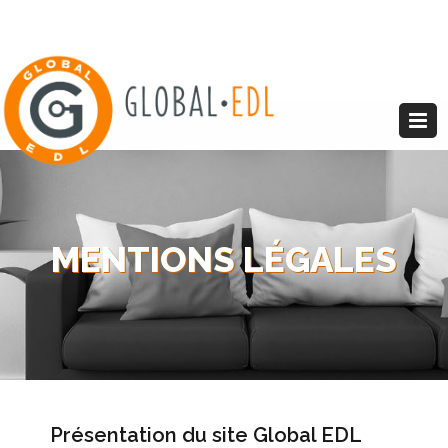
MENTIONS LÉGALES
Présentation du site Global EDL