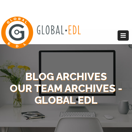
BLOG ARCHIVES
OUR TEAM ARCHIVES -
GLOBAL EDL