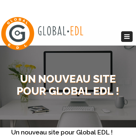
UN NOUVEAU SITE
POUR GLOBAL EDL !
Un nouveau site pour Global EDL !