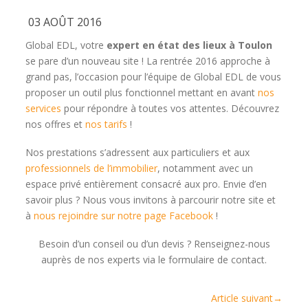
03 AOÛT 2016
Global EDL, votre
expert en état des lieux à Toulon
se pare d’un nouveau site ! La rentrée 2016 approche à
grand pas, l’occasion pour l’équipe de Global EDL de vous
proposer un outil plus fonctionnel mettant en avant
nos
services
pour répondre à toutes vos attentes. Découvrez
nos offres et
nos tarifs
!
Nos prestations s’adressent aux particuliers et aux
professionnels de l’immobilier
, notamment avec un
espace privé entièrement consacré aux pro. Envie d’en
savoir plus ? Nous vous invitons à parcourir notre site et
à
nous rejoindre sur notre page Facebook
!
Besoin d’un conseil ou d’un devis ? Renseignez-nous
auprès de nos experts via le formulaire de contact.
Article suivant
→